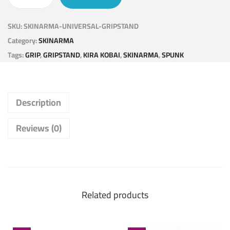
SKU:
SKINARMA-UNIVERSAL-GRIPSTAND
Category:
SKINARMA
Tags:
GRIP
,
GRIPSTAND
,
KIRA KOBAI
,
SKINARMA
,
SPUNK
Description
Reviews (0)
Related products