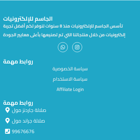
الجاسم للإلكترونيات
تأسس الجاسم للإلكترونيات منذ 8 سنوات لنوفر لكم أفضل تجربة
إلكترونيات من خلال منتجاتنا التي تم تصنيعها بأعلى معايير الجودة
روابط مهمة
سياسة الخصوصية
سياسة الاستخدام
Affiliate Login
روابط مهمة
صلالة جاردنز مول
صلالة جراند مول
99676676