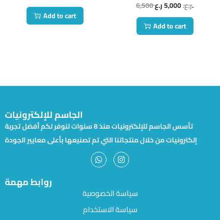
6,500
5,000
ر.ع.
ر.ع.
Add to cart
Add to cart
الجاسم للإلكترونيات
تأسس الجاسم للإلكترونيات منذ 8 سنوات لنوفر لكم أفضل تجربة
إلكترونيات من خلال منتجاتنا التي تم تصنيعها بأعلى معايير الجودة
روابط مهمة
سياسة الخصوصية
سياسة الاستخدام