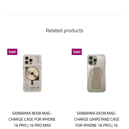
Related products
Sale!
Sale!
SKINARMA NOVA MAG-
SKINARMA AXON MAG-
CHARGE CASE FOR IPHONE
CHARGE GRIPSTAND CASE
16 PRO | 16 PRO MAX
FOR IPHONE 16 PRO | 16