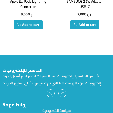
Apple EarPods Lightning
SAMSUNG 25W Adapter
Connector
USB-C
9,000
ر.ع.
7,000
ر.ع.
Add to cart
Add to cart
الجاسم للإلكترونيات
تأسس الجاسم للإلكترونيات منذ 8 سنوات لنوفر لكم أفضل تجربة
إلكترونيات من خلال منتجاتنا التي تم تصنيعها بأعلى معايير الجودة
روابط مهمة
سياسة الخصوصية