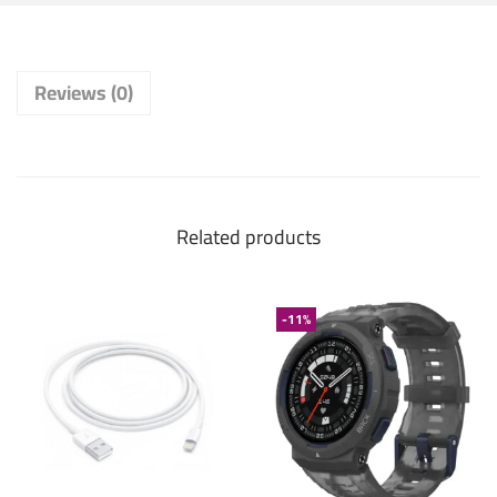
Reviews (0)
Related products
-11%