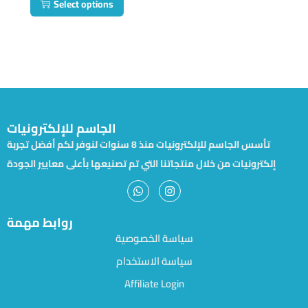
Select options
الجاسم للإلكترونيات
تأسس الجاسم للإلكترونيات منذ 8 سنوات لنوفر لكم أفضل تجربة
إلكترونيات من خلال منتجاتنا التي تم تصنيعها بأعلى معايير الجودة
روابط مهمة
سياسة الخصوصية
سياسة الاستخدام
Affiliate Login