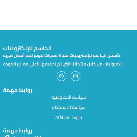
الجاسم للإلكترونيات
تأسس الجاسم للإلكترونيات منذ 8 سنوات لنوفر لكم أفضل تجربة
إلكترونيات من خلال منتجاتنا التي تم تصنيعها بأعلى معايير الجودة
روابط مهمة
سياسة الخصوصية
سياسة الاستخدام
Affiliate Login
روابط مهمة