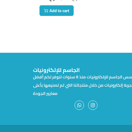
Add to cart
الجاسم للإلكترونيات
تأسس الجاسم للإلكترونيات منذ 8 سنوات لنوفر لكم أفضل
جربة إلكترونيات من خلال منتجاتنا التي تم تصنيعها بأعلى
معايير الجودة