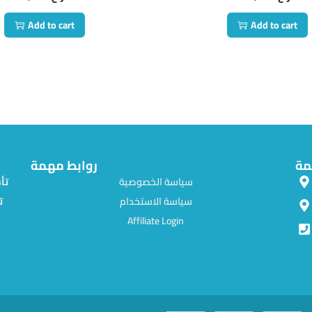
Add to cart
Add to cart
مة
روابط مهمة
سياسة الخصوصية
سياسة الاستخدام
ت
Affiliate Login