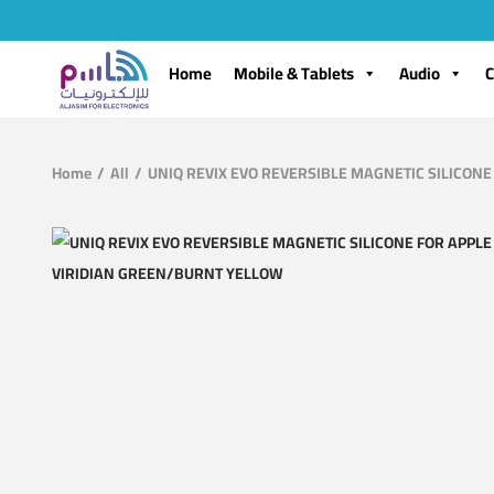
Home
Mobile & Tablets
Audio
C
Home
/
All
/
UNIQ REVIX EVO REVERSIBLE MAGNETIC SILICONE 