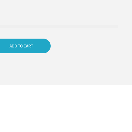
ADD TO CART