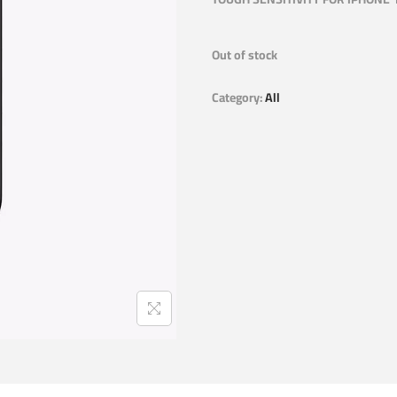
Out of stock
Category:
All