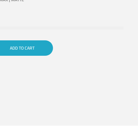
ADD TO CART