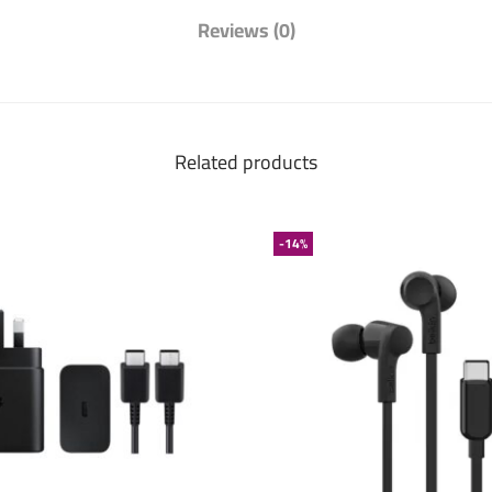
Reviews (0)
Related products
-14%