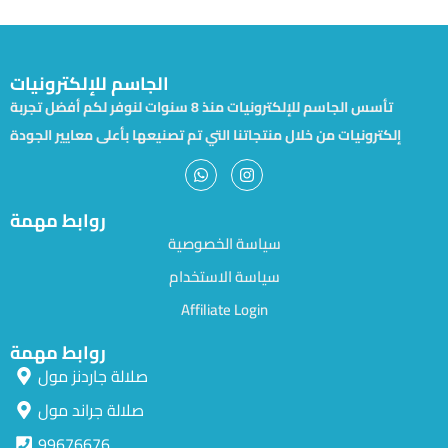
الجاسم للإلكترونيات
تأسس الجاسم للإلكترونيات منذ 8 سنوات لنوفر لكم أفضل تجربة
إلكترونيات من خلال منتجاتنا التي تم تصنيعها بأعلى معايير الجودة
روابط مهمة
سياسة الخصوصية
سياسة الاستخدام
Affiliate Login
روابط مهمة
صلالة جاردنز مول
صلالة جراند مول
99676676