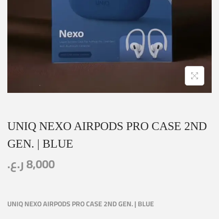
UNIQ NEXO AIRPODS PRO CASE 2ND
GEN. | BLUE
ر.ع.
8,000
UNIQ NEXO AIRPODS PRO CASE 2ND GEN. | BLUE