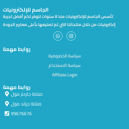
الجاسم للإلكترونيات
تأسس الجاسم للإلكترونيات منذ 8 سنوات لنوفر لكم أفضل تجربة
إلكترونيات من خلال منتجاتنا التي تم تصنيعها بأعلى معايير الجودة
روابط مهمة
سياسة الخصوصية
سياسة الاستخدام
Affiliate Login
روابط مهمة
صلالة جاردنز مول
صلالة جراند مول
99676676