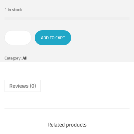
1 in stock
ADD TO CART
Category:
All
Reviews (0)
Related products