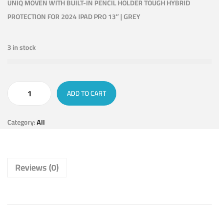
UNIQ MOVEN WITH BUILT-IN PENCIL HOLDER TOUGH HYBRID
PROTECTION FOR 2024 IPAD PRO 13” | GREY
3 in stock
ADD TO CART
Category:
All
Reviews (0)