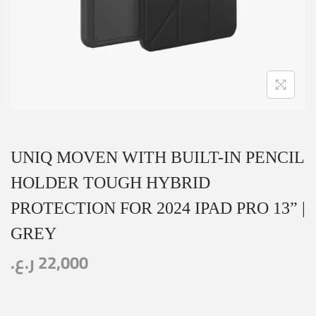
UNIQ MOVEN WITH BUILT-IN PENCIL
HOLDER TOUGH HYBRID
PROTECTION FOR 2024 IPAD PRO 13” |
GREY
ر.ع.
22,000