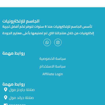
الجاسم للإلكترونيات
تأسس الجاسم للإلكترونيات منذ 8 سنوات لنوفر لكم أفضل تجربة
إلكترونيات من خلال منتجاتنا التي تم تصنيعها بأعلى معايير الجودة
روابط مهمة
سياسة الخصوصية
سياسة الاستخدام
Affiliate Login
روابط مهمة
صلالة جاردنز مول
صلالة جراند مول