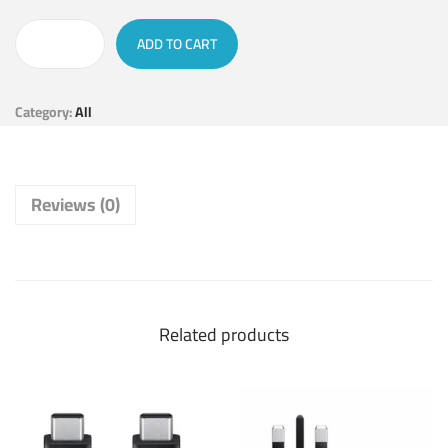
ADD TO CART
Category:
All
Reviews (0)
Related products