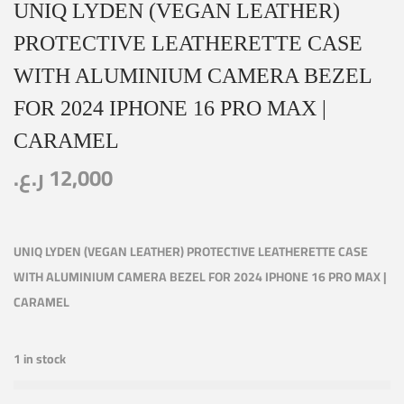
UNIQ LYDEN (VEGAN LEATHER)
PROTECTIVE LEATHERETTE CASE
WITH ALUMINIUM CAMERA BEZEL
FOR 2024 IPHONE 16 PRO MAX |
CARAMEL
ر.ع.
12,000
UNIQ LYDEN (VEGAN LEATHER) PROTECTIVE LEATHERETTE CASE
WITH ALUMINIUM CAMERA BEZEL FOR 2024 IPHONE 16 PRO MAX |
CARAMEL
1 in stock