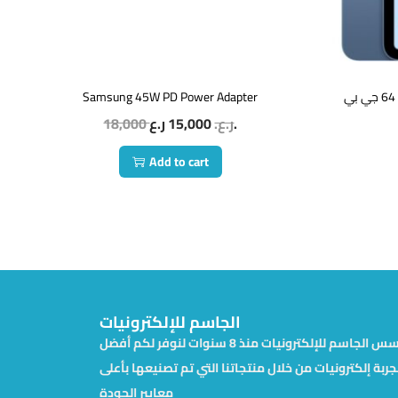
Samsung 45W PD Power Adapter
18,000
15,000
ر.ع.
ر.ع.
Add to cart
الجاسم للإلكترونيات
تأسس الجاسم للإلكترونيات منذ 8 سنوات لنوفر لكم أفضل
جربة إلكترونيات من خلال منتجاتنا التي تم تصنيعها بأعلى
معايير الجودة