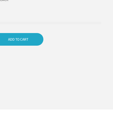
ADD TO CART