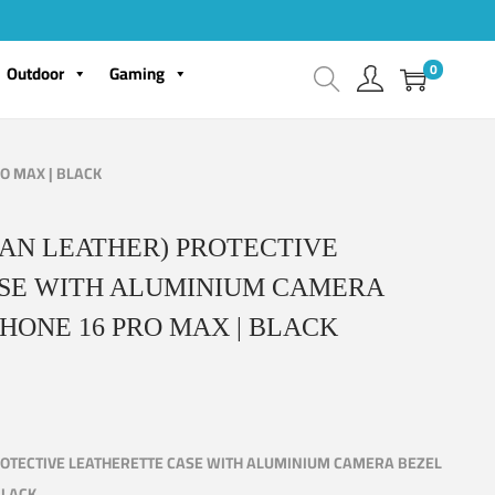
0
Outdoor
Gaming
O MAX | BLACK
AN LEATHER) PROTECTIVE
SE WITH ALUMINIUM CAMERA
PHONE 16 PRO MAX | BLACK
ROTECTIVE LEATHERETTE CASE WITH ALUMINIUM CAMERA BEZEL
BLACK