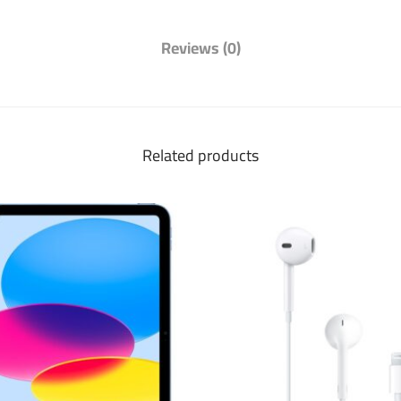
Reviews (0)
Related products