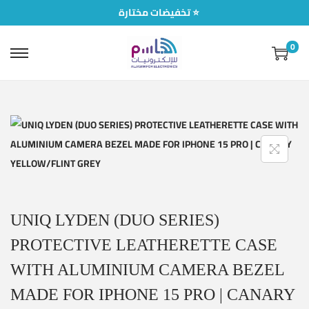
تخفيضات مختارة ⭐
0
UNIQ LYDEN (DUO SERIES)
PROTECTIVE LEATHERETTE CASE
WITH ALUMINIUM CAMERA BEZEL
MADE FOR IPHONE 15 PRO | CANARY