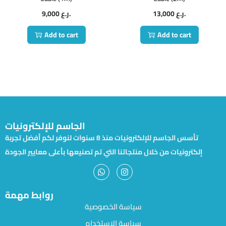
9,000
ر.ع.
13,000
ر.ع.
Add to cart
Add to cart
الجاسم للإلكترونيات
تأسس الجاسم للإلكترونيات منذ 8 سنوات لنوفر لكم أفضل تجربة
إلكترونيات من خلال منتجاتنا التي تم تصنيعها بأعلى معايير الجودة
روابط مهمة
سياسة الخصوصية
سياسة الاستخدام