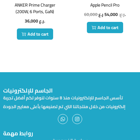
ANKER Prime Charger
Apple Pencil Pro
(200W, 6 Ports, GaN)
60,000
54,000
ر.ع.
ر.ع.
36,000
ر.ع.
Add to cart
Add to cart
الجاسم للإلكترونيات
تأسس الجاسم للإلكترونيات منذ 8 سنوات لنوفر لكم أفضل تجربة
إلكترونيات من خلال منتجاتنا التي تم تصنيعها بأعلى معايير الجودة
روابط مهمة