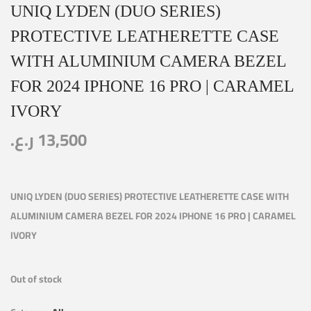
UNIQ LYDEN (DUO SERIES)
PROTECTIVE LEATHERETTE CASE
WITH ALUMINIUM CAMERA BEZEL
FOR 2024 IPHONE 16 PRO | CARAMEL
IVORY
ر.ع.
13,500
UNIQ LYDEN (DUO SERIES) PROTECTIVE LEATHERETTE CASE WITH
ALUMINIUM CAMERA BEZEL FOR 2024 IPHONE 16 PRO | CARAMEL
IVORY
Out of stock