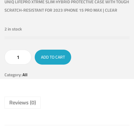
UNIQ LIFEPRO XTRME SLIM HYBRID PROTECTIVE CASE WITH TOUGH
SCRATCH-RESISTANT FOR 2023 IPHONE 15 PRO MAX | CLEAR
2 in stock
ADD TO CART
Category:
All
Reviews (0)