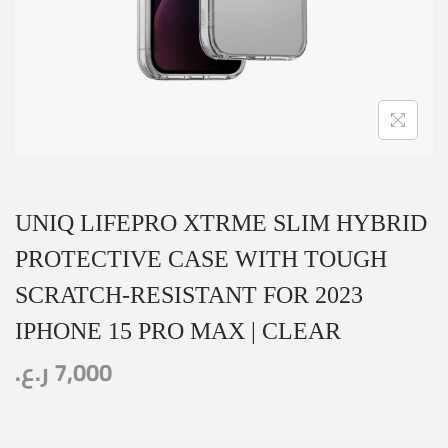
UNIQ LIFEPRO XTRME SLIM HYBRID
PROTECTIVE CASE WITH TOUGH
SCRATCH-RESISTANT FOR 2023
IPHONE 15 PRO MAX | CLEAR
ر.ع.
7,000