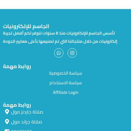
الجاسم للإلكترونيات
تأسس الجاسم للإلكترونيات منذ 8 سنوات لنوفر لكم أفضل تجربة
إلكترونيات من خلال منتجاتنا التي تم تصنيعها بأعلى معايير الجودة
روابط مهمة
سياسة الخصوصية
سياسة الاستخدام
Affiliate Login
روابط مهمة
صلالة جاردنز مول
صلالة جراند مول