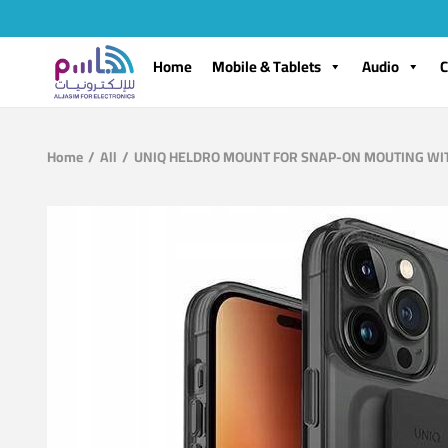
Home
Mobile & Tablets
Audio
C
Home
/
All
/
UNIQ HELDRO MOUNT FOR SNAP-ON MOUTING WIT