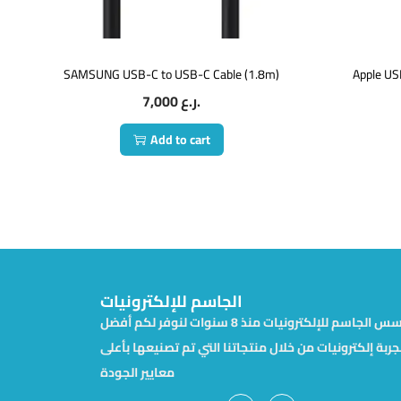
SAMSUNG USB-C to USB-C Cable (1.8m)
Apple US
7,000
ر.ع.
Add to cart
الجاسم للإلكترونيات
تأسس الجاسم للإلكترونيات منذ 8 سنوات لنوفر لكم أفضل
جربة إلكترونيات من خلال منتجاتنا التي تم تصنيعها بأعلى
معايير الجودة