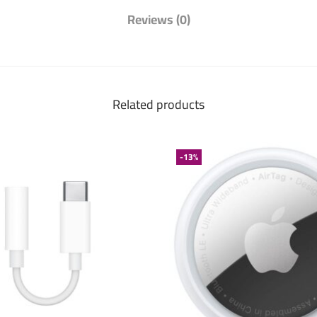
Reviews (0)
Related products
-13%