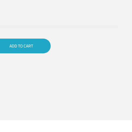
ADD TO CART