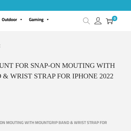
0
Outdoor
Gaming
E
UNT FOR SNAP-ON MOUTING WITH
& WRIST STRAP FOR IPHONE 2022
ON MOUTING WITH MOUNTGRIP BAND & WRIST STRAP FOR