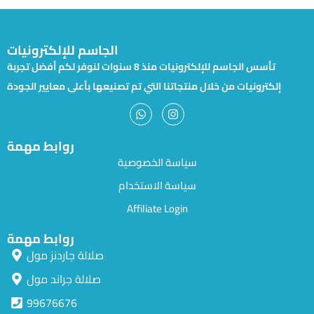
الجاسم للإلكترونيات
تأسس الجاسم للإلكترونيات منذ 8 سنوات لنوفر لكم أفضل تجربة
إلكترونيات من خلال منتجاتنا التي تم تصنيعها بأعلى معايير الجودة
روابط مهمة
سياسة الخصوصية
سياسة الاستخدام
Affiliate Login
روابط مهمة
صلالة جاردنز مول
صلالة جراند مول
99676676