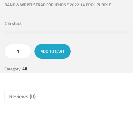
BAND & WRIST STRAP FOR IPHONE 2022 14 PRO | PURPLE
2 in stock
ADD TO CART
Category:
All
Reviews (0)