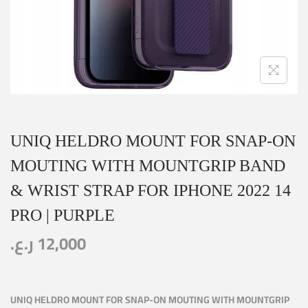
UNIQ HELDRO MOUNT FOR SNAP-ON
MOUTING WITH MOUNTGRIP BAND
& WRIST STRAP FOR IPHONE 2022 14
PRO | PURPLE
ر.ع.
12,000
UNIQ HELDRO MOUNT FOR SNAP-ON MOUTING WITH MOUNTGRIP