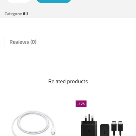
Category:
All
Reviews (0)
Related products
-17%