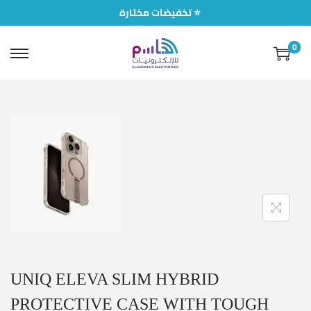
تخفيضات مختارة ⭐
0
UNIQ ELEVA SLIM HYBRID
PROTECTIVE CASE WITH TOUGH