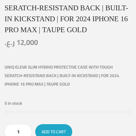
SERATCH-RESISTAND BACK | BUILT-
IN KICKSTAND | FOR 2024 IPHONE 16
PRO MAX | TAUPE GOLD
ر.ع.
12,000
UNIQ ELEVA SLIM HYBRID PROTECTIVE CASE WITH TOUGH
SERATCH-RESISTAND BACK | BUILT-IN KICKSTAND | FOR 2024
IPHONE 16 PRO MAX | TAUPE GOLD
5 in stock
ADD TO CART