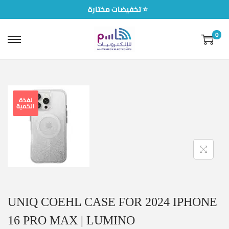
تخفيضات مختارة ⭐
0
نفذة
الكمية
UNIQ COEHL CASE FOR 2024 IPHONE
16 PRO MAX | LUMINO