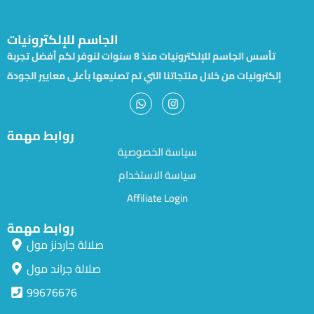
الجاسم للإلكترونيات
تأسس الجاسم للإلكترونيات منذ 8 سنوات لنوفر لكم أفضل تجربة
إلكترونيات من خلال منتجاتنا التي تم تصنيعها بأعلى معايير الجودة
روابط مهمة
سياسة الخصوصية
سياسة الاستخدام
Affiliate Login
روابط مهمة
صلالة جاردنز مول
صلالة جراند مول
99676676