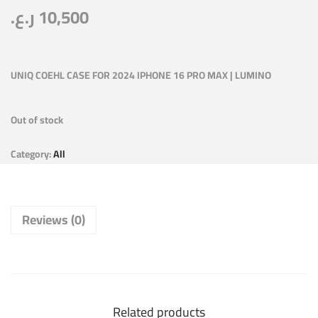
ر.ع.
10,500
UNIQ COEHL CASE FOR 2024 IPHONE 16 PRO MAX | LUMINO
Out of stock
Category:
All
Reviews (0)
Related products