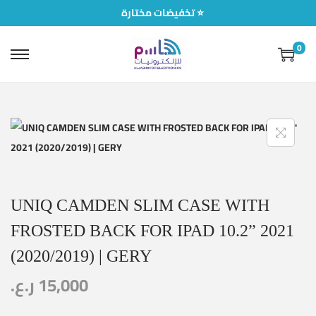
تخفيضات مختارة ⭐
0
UNIQ CAMDEN SLIM CASE WITH
FROSTED BACK FOR IPAD 10.2” 2021
(2020/2019) | GERY
ر.ع.
15,000