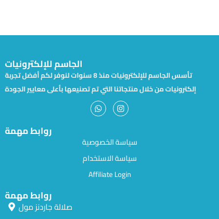
الجاسم للإلكترونيات
تأسس الجاسم للإلكترونيات منذ 8 سنوات لنوفر لكم أفضل تجربة
إلكترونيات من خلال منتجاتنا التي تم تصنيعها بأعلى معايير الجودة
روابط مهمة
سياسة الخصوصية
سياسة الاستخدام
Affiliate Login
روابط مهمة
صلالة جاردنز مول