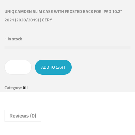
UNIQ CAMDEN SLIM CASE WITH FROSTED BACK FOR IPAD 10.2”
2021 (2020/2019) | GERY
1 in stock
ADD TO CART
Category:
All
Reviews (0)