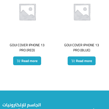
GOUI COVER IPHONE 13
GOUI COVER IPHONE 13
PRO (RED)
PRO (BLUE)
Read more
Read more
الجاسم للإلكترونيات