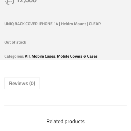
UNIQ BACK COVER IPHONE 14 | Heldro Mount | CLEAR
Out of stock
Categories:
All
,
Mobile Cases
,
Mobile Covers & Cases
Reviews (0)
Related products