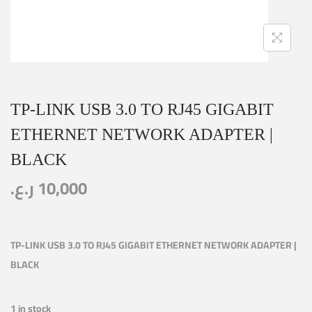
TP-LINK USB 3.0 TO RJ45 GIGABIT
ETHERNET NETWORK ADAPTER |
BLACK
ر.ع.
10,000
TP-LINK USB 3.0 TO RJ45 GIGABIT ETHERNET NETWORK ADAPTER |
BLACK
1 in stock