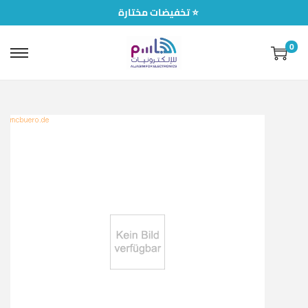
تخفيضات مختارة ⭐
0