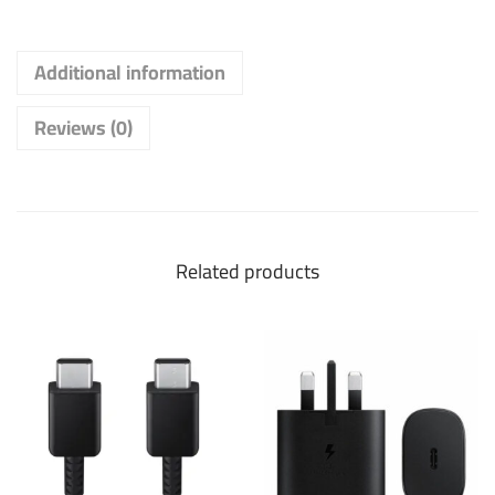
Additional information
Reviews (0)
Related products