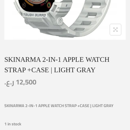
SKINARMA 2-IN-1 APPLE WATCH
STRAP +CASE | LIGHT GRAY
ر.ع.
12,500
SKINARMA 2-IN-1 APPLE WATCH STRAP +CASE | LIGHT GRAY
1 in stock