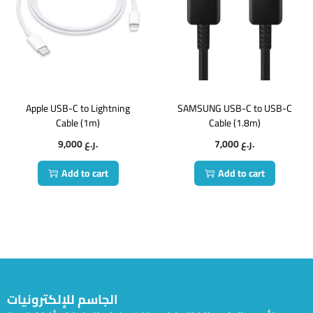
Apple USB-C to Lightning
SAMSUNG USB-C to USB-C
Cable (1m)
Cable (1.8m)
9,000
ر.ع.
7,000
ر.ع.
Add to cart
Add to cart
الجاسم للإلكترونيات