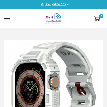
تخفيضات مختارة ⭐
0