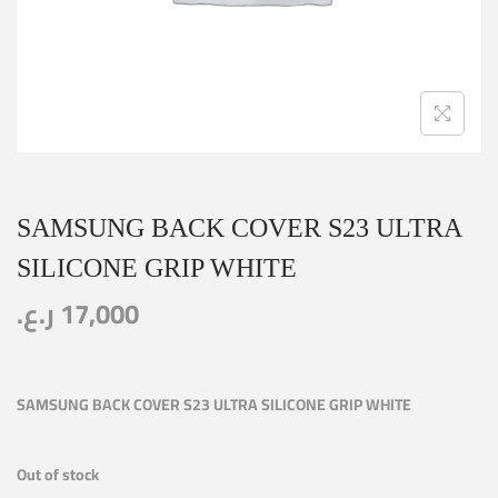
SAMSUNG BACK COVER S23 ULTRA
SILICONE GRIP WHITE
ر.ع.
17,000
SAMSUNG BACK COVER S23 ULTRA SILICONE GRIP WHITE
Out of stock