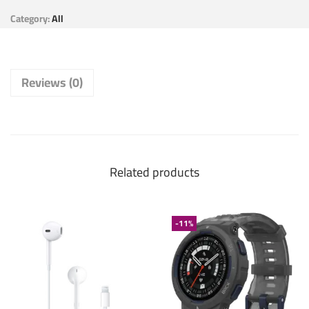
Category:
All
Reviews (0)
Related products
-11%