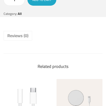
Category:
All
Reviews (0)
Related products