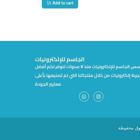
Add to cart
الجاسم للإلكترونيات
تأسس الجاسم للإلكترونيات منذ 8 سنوات لنوفر لكم أفضل
جربة إلكترونيات من خلال منتجاتنا التي تم تصنيعها بأعلى
معايير الجودة