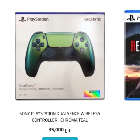
SONY PLAYSTATION DUALSENCE WIRELESS
CONTROLLER | CHROMA TEAL
35,000
ر.ع.