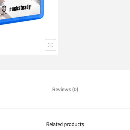
Reviews (0)
Related products