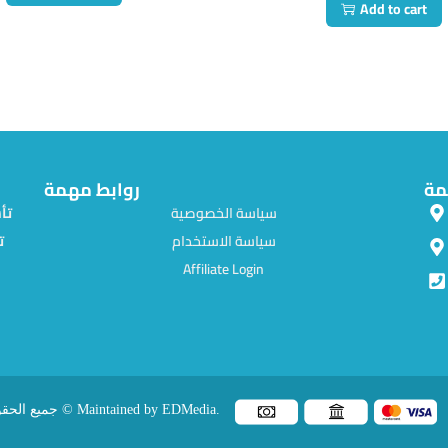
Add to cart
مة
روابط مهمة
سياسة الخصوصية
سياسة الاستخدام
ت
Affiliate Login
جميع الحقوق محفوظة © Maintained by EDMedia.