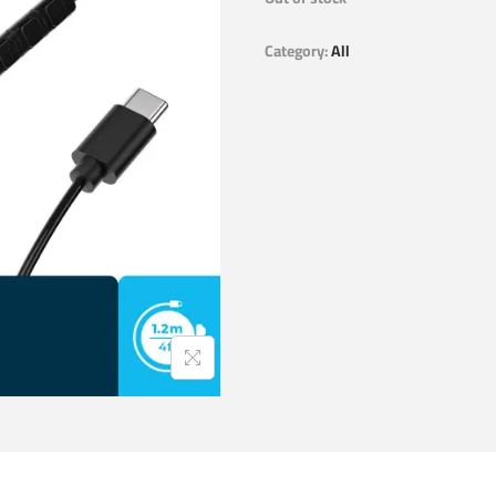
Category:
All