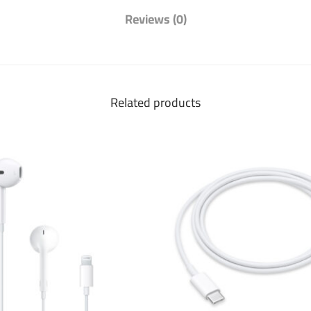
Reviews (0)
Related products