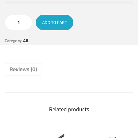
ADD TO CART
Category:
All
Reviews (0)
Related products