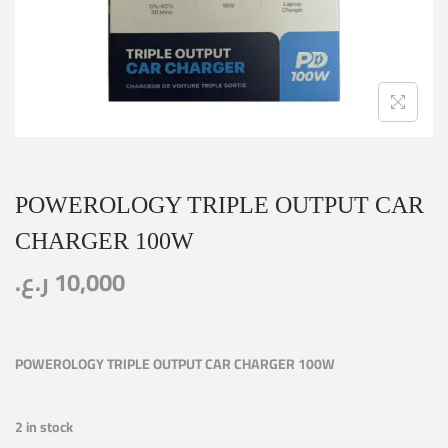
POWEROLOGY TRIPLE OUTPUT CAR
CHARGER 100W
ر.ع.
10,000
POWEROLOGY TRIPLE OUTPUT CAR CHARGER 100W
2 in stock