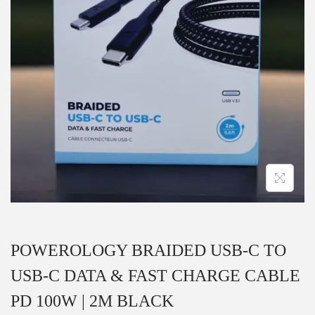
POWEROLOGY BRAIDED USB-C TO
USB-C DATA & FAST CHARGE CABLE
PD 100W | 2M BLACK