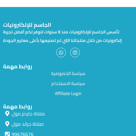
الجاسم للإلكترونيات
تأسس الجاسم للإلكترونيات منذ 8 سنوات لنوفر لكم أفضل تجربة
إلكترونيات من خلال منتجاتنا التي تم تصنيعها بأعلى معايير الجودة
روابط مهمة
سياسة الخصوصية
سياسة الاستخدام
Affiliate Login
روابط مهمة
صلالة جاردنز مول
صلالة جراند مول
99676676