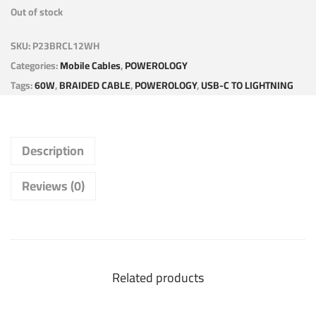
Out of stock
SKU:
P23BRCL12WH
Categories:
Mobile Cables
,
POWEROLOGY
Tags:
60W
,
BRAIDED CABLE
,
POWEROLOGY
,
USB-C TO LIGHTNING
Description
Reviews (0)
Related products