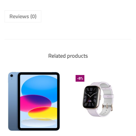
Reviews (0)
Related products
-8%