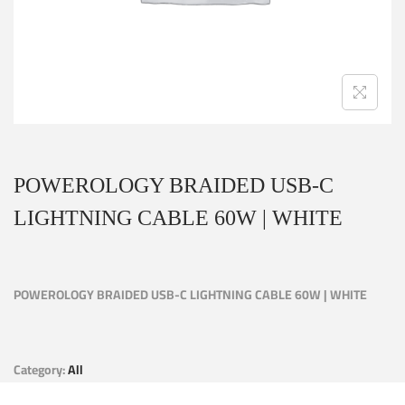
POWEROLOGY BRAIDED USB-C
LIGHTNING CABLE 60W | WHITE
POWEROLOGY BRAIDED USB-C LIGHTNING CABLE 60W | WHITE
Category:
All