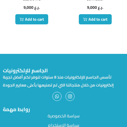
9,000
ر.ع.
9,000
ر.ع.
Add to cart
Add to cart
الجاسم للإلكترونيات
تأسس الجاسم للإلكترونيات منذ 8 سنوات لنوفر لكم أفضل تجربة
إلكترونيات من خلال منتجاتنا التي تم تصنيعها بأعلى معايير الجودة
روابط مهمة
سياسة الخصوصية
سياسة الاستخدام