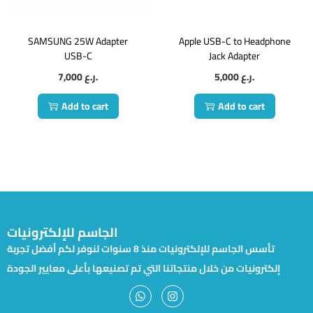
SAMSUNG 25W Adapter
Apple USB-C to Headphone
USB-C
Jack Adapter
7,000
ر.ع.
5,000
ر.ع.
Add to cart
Add to cart
الجاسم للإلكترونيات
تأسس الجاسم للإلكترونيات منذ 8 سنوات لنوفر لكم أفضل تجربة
إلكترونيات من خلال منتجاتنا التي تم تصنيعها بأعلى معايير الجودة