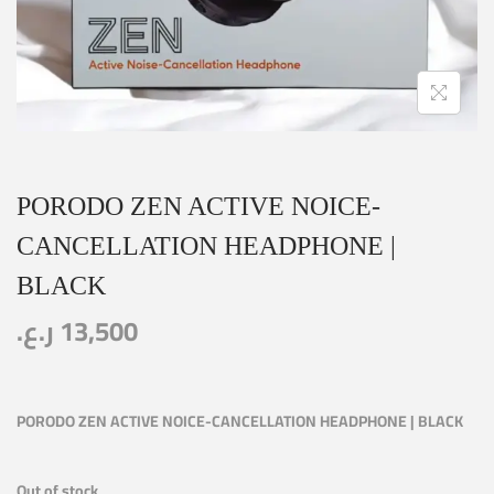
PORODO ZEN ACTIVE NOICE-
CANCELLATION HEADPHONE |
BLACK
ر.ع.
13,500
PORODO ZEN ACTIVE NOICE-CANCELLATION HEADPHONE | BLACK
Out of stock