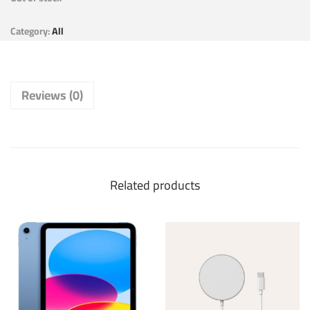
Category:
All
Reviews (0)
Related products