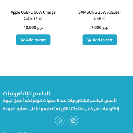
Apple USB-C 60W Charge
SAMSUNG 25W Adapter
Cable (1m)
USB-C
10,000
ر.ع.
7,000
ر.ع.
Add to cart
Add to cart
الجاسم للإلكترونيات
تأسس الجاسم للإلكترونيات منذ 8 سنوات لنوفر لكم أفضل تجربة
إلكترونيات من خلال منتجاتنا التي تم تصنيعها بأعلى معايير الجودة