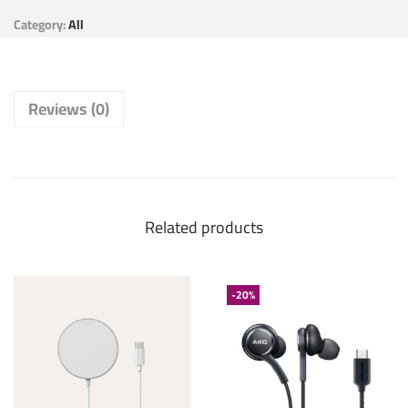
Category:
All
Reviews (0)
Related products
-20%