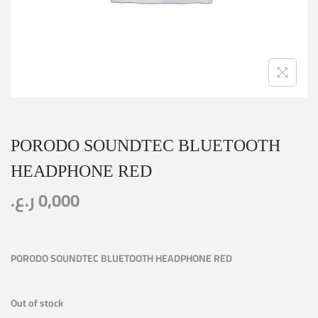
PORODO SOUNDTEC BLUETOOTH
HEADPHONE RED
ر.ع.
0,000
PORODO SOUNDTEC BLUETOOTH HEADPHONE RED
Out of stock