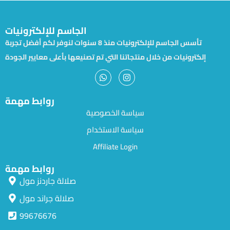
الجاسم للإلكترونيات
تأسس الجاسم للإلكترونيات منذ 8 سنوات لنوفر لكم أفضل تجربة
إلكترونيات من خلال منتجاتنا التي تم تصنيعها بأعلى معايير الجودة
روابط مهمة
سياسة الخصوصية
سياسة الاستخدام
Affiliate Login
روابط مهمة
صلالة جاردنز مول
صلالة جراند مول
99676676