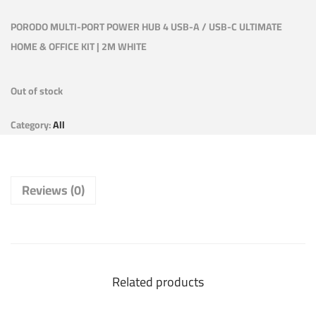
PORODO MULTI-PORT POWER HUB 4 USB-A / USB-C ULTIMATE
HOME & OFFICE KIT | 2M WHITE
Out of stock
Category:
All
Reviews (0)
Related products