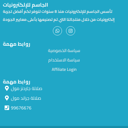
الجاسم للإلكترونيات
تأسس الجاسم للإلكترونيات منذ 8 سنوات لنوفر لكم أفضل تجربة
إلكترونيات من خلال منتجاتنا التي تم تصنيعها بأعلى معايير الجودة
روابط مهمة
سياسة الخصوصية
سياسة الاستخدام
Affiliate Login
روابط مهمة
صلالة جاردنز مول
صلالة جراند مول
99676676