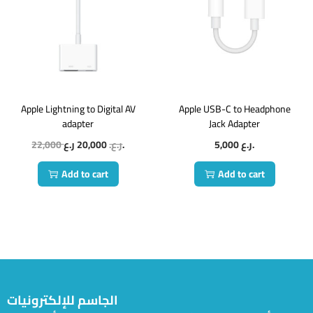
Apple Lightning to Digital AV
Apple USB-C to Headphone
adapter
Jack Adapter
22,000
20,000
ر.ع.
ر.ع.
5,000
ر.ع.
Add to cart
Add to cart
الجاسم للإلكترونيات