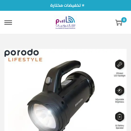
تخفيضات مختارة ⭐
0