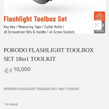
PORODO FLASHLIGHT TOOLBOX
SET 18in1 TOOLKIT
ر.ع.
10,000
PORODO FLASHLIGHT TOOLBOX SET 18in1 TOOLKIT
1 in stock