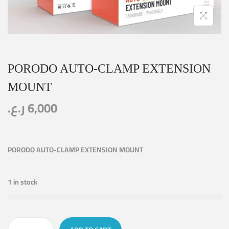
PORODO AUTO-CLAMP EXTENSION
MOUNT
ر.ع.
6,000
PORODO AUTO-CLAMP EXTENSION MOUNT
1 in stock