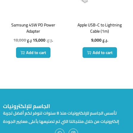
Samsung 45W PD Power
Apple USB-C to Lightning
Adapter
Cable (1m)
18,000
15,000
ر.ع.
ر.ع.
9,000
ر.ع.
Add to cart
Add to cart
الجاسم للإلكترونيات
تأسس الجاسم للإلكترونيات منذ 8 سنوات لنوفر لكم أفضل تجربة
إلكترونيات من خلال منتجاتنا التي تم تصنيعها بأعلى معايير الجودة