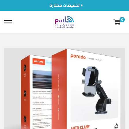
تخفيضات مختارة ⭐
0