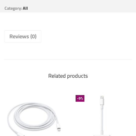
Category:
All
Reviews (0)
Related products
-9%