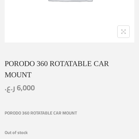
PORODO 360 ROTATABLE CAR
MOUNT
ر.ع.
6,000
PORODO 360 ROTATABLE CAR MOUNT
Out of stock