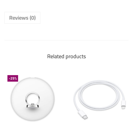
Reviews (0)
Related products
-25%