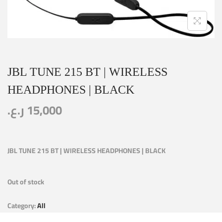
JBL TUNE 215 BT | WIRELESS
HEADPHONES | BLACK
ر.ع.
15,000
JBL TUNE 215 BT | WIRELESS HEADPHONES | BLACK
Out of stock
Category:
All