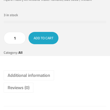
3 in stock
ADD TO CART
Category:
All
Additional information
Reviews (0)