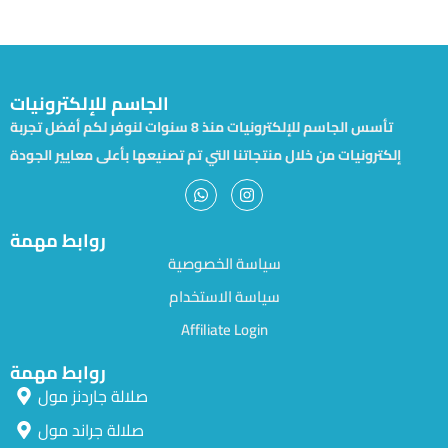
الجاسم للإلكترونيات
تأسس الجاسم للإلكترونيات منذ 8 سنوات لنوفر لكم أفضل تجربة
إلكترونيات من خلال منتجاتنا التي تم تصنيعها بأعلى معايير الجودة
روابط مهمة
سياسة الخصوصية
سياسة الاستخدام
Affiliate Login
روابط مهمة
صلالة جاردنز مول
صلالة جراند مول