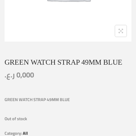
GREEN WATCH STRAP 49MM BLUE
0,000
ر.ع.
GREEN WATCH STRAP 49MM BLUE
Out of stock
Category:
All