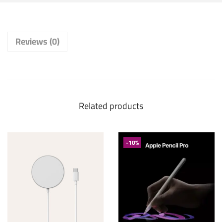
Reviews (0)
Related products
-10%