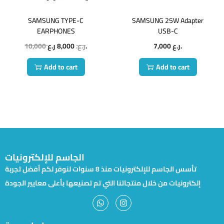
SAMSUNG TYPE-C
SAMSUNG 25W Adapter
EARPHONES
USB-C
10,000
8,000
ر.ع.
ر.ع.
7,000
ر.ع.
Add to cart
Add to cart
الجاسم للإلكترونيات
تأسس الجاسم للإلكترونيات منذ 8 سنوات لنوفر لكم أفضل تجربة
إلكترونيات من خلال منتجاتنا التي تم تصنيعها بأعلى معايير الجودة