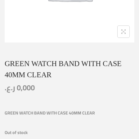
GREEN WATCH BAND WITH CASE
40MM CLEAR
ر.ع.
0,000
GREEN WATCH BAND WITH CASE 40MM CLEAR
Out of stock