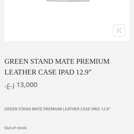
GREEN STAND MATE PREMIUM
LEATHER CASE IPAD 12.9”
ر.ع.
13,000
GREEN STAND MATE PREMIUM LEATHER CASE IPAD 12.9”
Out of stock