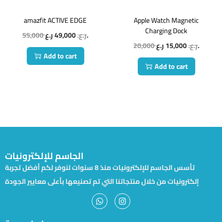
amazfit ACTIVE EDGE
Apple Watch Magnetic
Charging Dock
55,000
49,000
ر.ع.
ر.ع.
20,000
15,000
ر.ع.
ر.ع.
Add to cart
Add to cart
الجاسم للإلكترونيات
تأسس الجاسم للإلكترونيات منذ 8 سنوات لنوفر لكم أفضل تجربة
إلكترونيات من خلال منتجاتنا التي تم تصنيعها بأعلى معايير الجودة