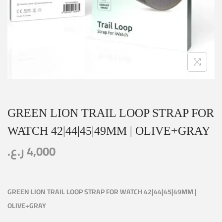
GREEN LION TRAIL LOOP STRAP FOR
WATCH 42|44|45|49MM | OLIVE+GRAY
ر.ع.
4,000
GREEN LION TRAIL LOOP STRAP FOR WATCH 42|44|45|49MM |
OLIVE+GRAY