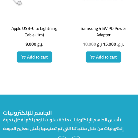
Apple USB-C to Lightning
Samsung 45W PD Power
Cable (1m)
Adapter
9,000
ر.ع.
18,000
15,000
ر.ع.
ر.ع.
Add to cart
Add to cart
الجاسم للإلكترونيات
تأسس الجاسم للإلكترونيات منذ 8 سنوات لنوفر لكم أفضل تجربة
إلكترونيات من خلال منتجاتنا التي تم تصنيعها بأعلى معايير الجودة