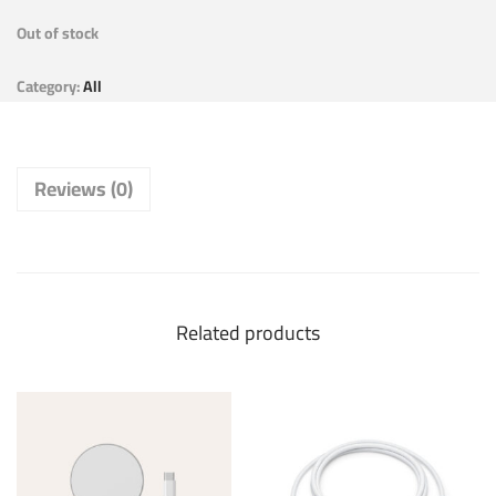
Out of stock
Category:
All
Reviews (0)
Related products