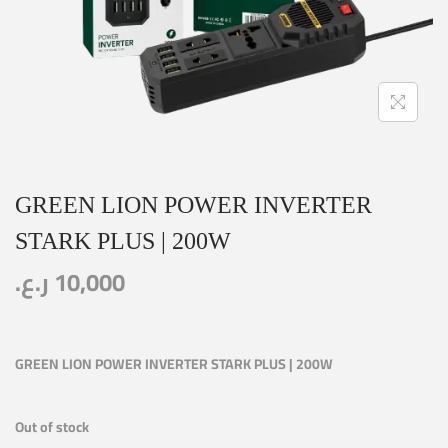
GREEN LION POWER INVERTER
STARK PLUS | 200W
ر.ع.
10,000
GREEN LION POWER INVERTER STARK PLUS | 200W
Out of stock