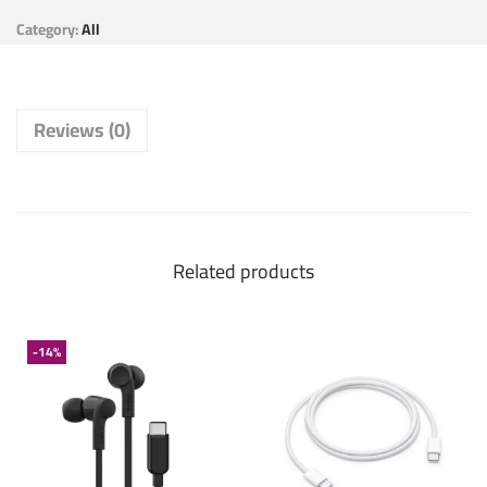
Category:
All
Reviews (0)
Related products
-14%