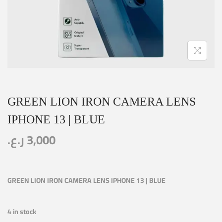
GREEN LION IRON CAMERA LENS
IPHONE 13 | BLUE
ر.ع.
3,000
GREEN LION IRON CAMERA LENS IPHONE 13 | BLUE
4 in stock