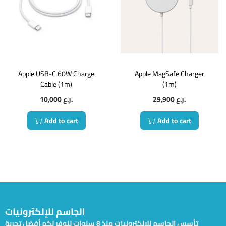
Apple USB-C 60W Charge
Apple MagSafe Charger
Cable (1m)
(1m)
10,000
ر.ع.
29,900
ر.ع.
Add to cart
Add to cart
الجاسم للإلكترونيات
تأسس الجاسم للإلكترونيات منذ 8 سنوات لنوفر لكم أفضل تجربة