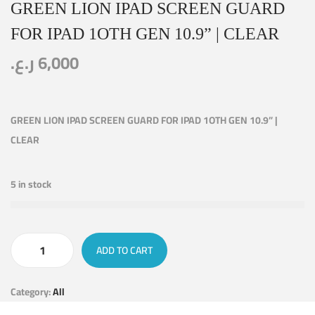
GREEN LION IPAD SCREEN GUARD
FOR IPAD 1OTH GEN 10.9” | CLEAR
ر.ع.
6,000
GREEN LION IPAD SCREEN GUARD FOR IPAD 1OTH GEN 10.9” |
CLEAR
5 in stock
ADD TO CART
Category:
All