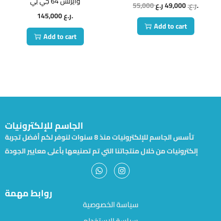
وايرلس 64 جي بي
55,000
49,000
ر.ع.
ر.ع.
145,000
ر.ع.
Add to cart
Add to cart
الجاسم للإلكترونيات
تأسس الجاسم للإلكترونيات منذ 8 سنوات لنوفر لكم أفضل تجربة
إلكترونيات من خلال منتجاتنا التي تم تصنيعها بأعلى معايير الجودة
روابط مهمة
سياسة الخصوصية
سياسة الاستخدام