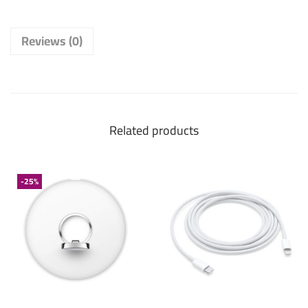
Reviews (0)
Related products
-25%