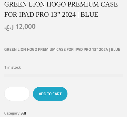
GREEN LION HOGO PREMIUM CASE
FOR IPAD PRO 13” 2024 | BLUE
ر.ع.
12,000
GREEN LION HOGO PREMIUM CASE FOR IPAD PRO 13” 2024 | BLUE
1 in stock
ADD TO CART
Category:
All