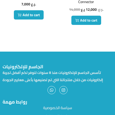
Connector
7,000
ر.ع.
14,000
12,000
ر.ع.
ر.ع.
Add to cart
Add to cart
الجاسم للإلكترونيات
تأسس الجاسم للإلكترونيات منذ 8 سنوات لنوفر لكم أفضل تجربة
إلكترونيات من خلال منتجاتنا التي تم تصنيعها بأعلى معايير الجودة
روابط مهمة
سياسة الخصوصية