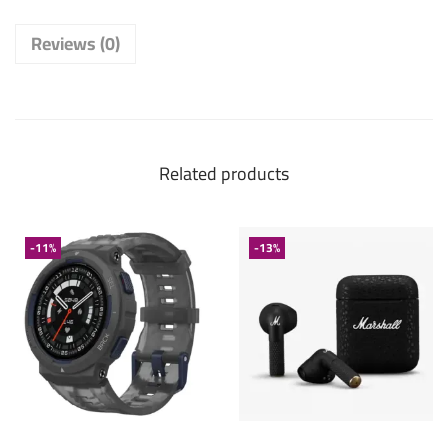
Reviews (0)
Related products
-11%
-13%